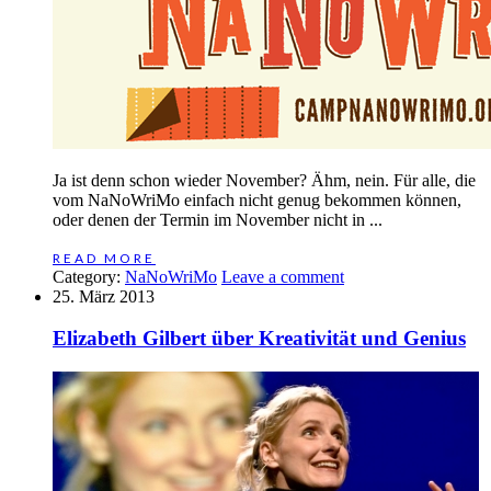
Ja ist denn schon wieder November? Ähm, nein. Für alle, die
vom NaNoWriMo einfach nicht genug bekommen können,
oder denen der Termin im November nicht in ...
READ MORE
Category:
NaNoWriMo
Leave a comment
25. März 2013
Elizabeth Gilbert über Kreativität und Genius