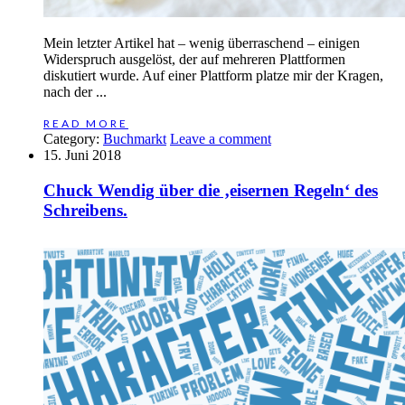
Mein letzter Artikel hat – wenig überraschend – einigen
Widerspruch ausgelöst, der auf mehreren Plattformen
diskutiert wurde. Auf einer Plattform platze mir der Kragen,
nach der ...
READ MORE
Category:
Buchmarkt
Leave a comment
15. Juni 2018
Chuck Wendig über die ‚eisernen Regeln‘ des
Schreibens.