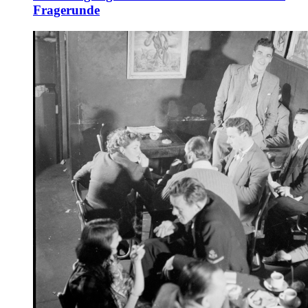
Fragerunde