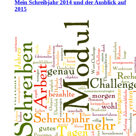
Mein Schreibjahr 2014 und der Ausblick auf
2015