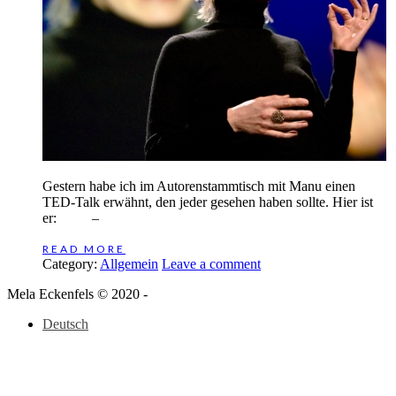
Gestern habe ich im Autorenstammtisch mit Manu einen
TED-Talk erwähnt, den jeder gesehen haben sollte. Hier ist
er: –
READ MORE
Category:
Allgemein
Leave a comment
Mela Eckenfels © 2020 -
Deutsch