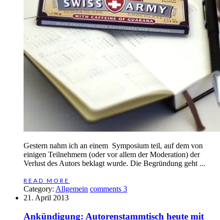
Gestern nahm ich an einem Symposium teil, auf dem von
einigen Teilnehmern (oder vor allem der Moderation) der
Verlust des Autors beklagt wurde. Die Begründung geht ...
READ MORE
Category:
Allgemein
comments 3
21. April 2013
Ankündigung: Autorenstammtisch heute mit