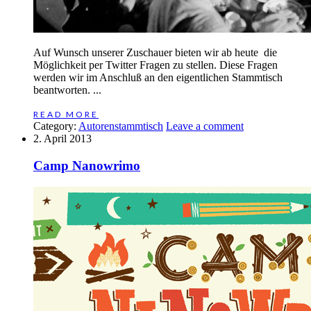
Auf Wunsch unserer Zuschauer bieten wir ab heute die
Möglichkeit per Twitter Fragen zu stellen. Diese Fragen
werden wir im Anschluß an den eigentlichen Stammtisch
beantworten. ...
READ MORE
Category:
Autorenstammtisch
Leave a comment
2. April 2013
Camp Nanowrimo