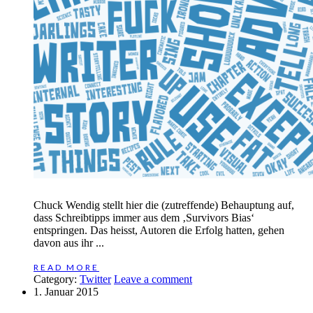
Chuck Wendig stellt hier die (zutreffende) Behauptung auf,
dass Schreibtipps immer aus dem ‚Survivors Bias‘
entspringen. Das heisst, Autoren die Erfolg hatten, gehen
davon aus ihr ...
READ MORE
Category:
Twitter
Leave a comment
1. Januar 2015