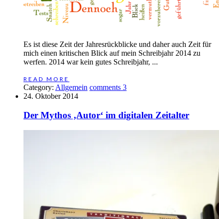
Es ist diese Zeit der Jahresrückblicke und daher auch Zeit für
mich einen kritischen Blick auf mein Schreibjahr 2014 zu
werfen. 2014 war kein gutes Schreibjahr, ...
READ MORE
Category:
Allgemein
comments 3
24. Oktober 2014
Der Mythos ‚Autor‘ im digitalen Zeitalter