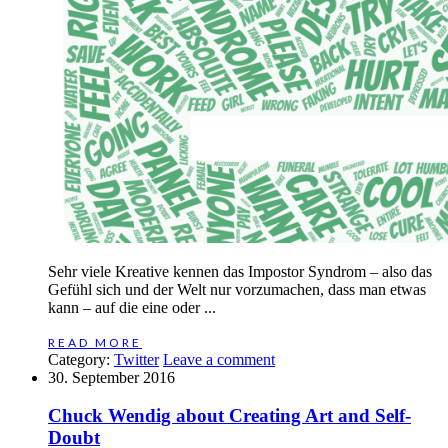
Sehr viele Kreative kennen das Impostor Syndrom – also das
Gefühl sich und der Welt nur vorzumachen, dass man etwas
kann – auf die eine oder ...
READ MORE
Category:
Twitter
Leave a comment
30. September 2016
Chuck Wendig about Creating Art and Self-
Doubt