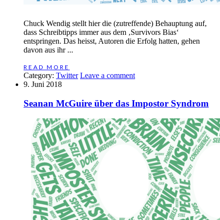
Chuck Wendig stellt hier die (zutreffende) Behauptung auf,
dass Schreibtipps immer aus dem ‚Survivors Bias‘
entspringen. Das heisst, Autoren die Erfolg hatten, gehen
davon aus ihr ...
READ MORE
Category:
Twitter
Leave a comment
9. Juni 2018
Seanan McGuire über das Impostor Syndrom