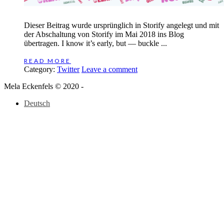
Dieser Beitrag wurde ursprünglich in Storify angelegt und mit
der Abschaltung von Storify im Mai 2018 ins Blog
übertragen. I know it’s early, but — buckle ...
READ MORE
Category:
Twitter
Leave a comment
Mela Eckenfels © 2020 -
Deutsch