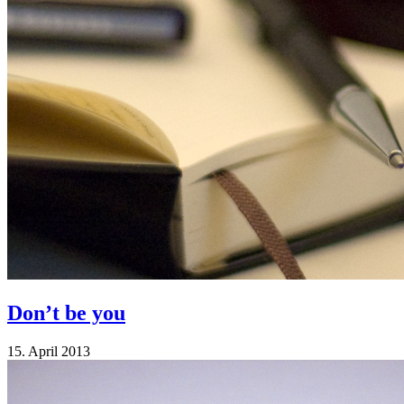
Don’t be you
15. April 2013