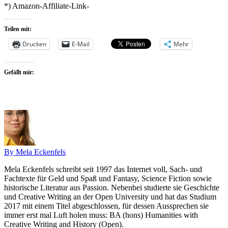
*) Amazon-Affiliate-Link-
Teilen mit:
Drucken
E-Mail
Mehr
Gefällt mir:
By Mela Eckenfels
Mela Eckenfels schreibt seit 1997 das Internet voll, Sach- und
Fachtexte für Geld und Spaß und Fantasy, Science Fiction sowie
historische Literatur aus Passion. Nebenbei studierte sie Geschichte
und Creative Writing an der Open University und hat das Studium
2017 mit einem Titel abgeschlossen, für dessen Aussprechen sie
immer erst mal Luft holen muss: BA (hons) Humanities with
Creative Writing and History (Open).