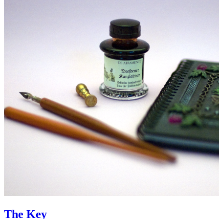
The Key