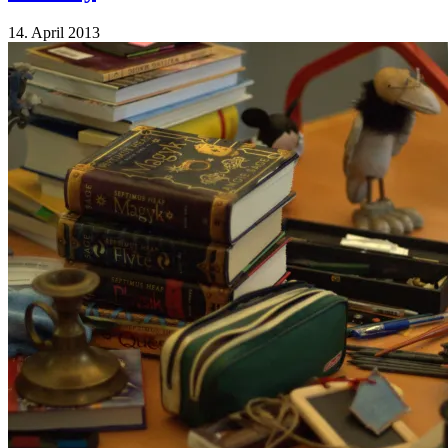
14. April 2013