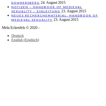
24. August 2015
DONNERSBERG
NOTIZEN – HANDBOOK OF MEDIEVAL
23. August 2015
SEXUALITY – EINLEITUNG
NEUES RECHERCHEMATERIAL: HANDBOOK OF
23. August 2015
MEDIEVAL SEXUALITY
Mela Eckenfels © 2020 -
Deutsch
English
(
Englisch
)