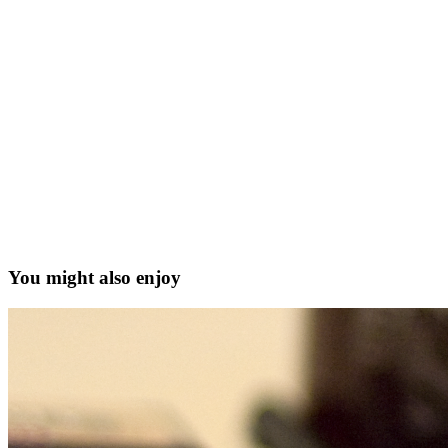
You might also enjoy