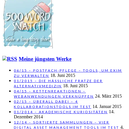
Meine jüngsten Werke
06/15 – POSTFACH-PFLEGE – TOOLS, UM EXIM
18. Juni 2015
ZU VERWALTEN
01/2015 – DIE HÄSSLICHE FRATZE DER
18. Juni 2015
ALTERNATIVMEDIZIN
04/15 – KETTENREAKTIONEN –
24. März 2015
WEBANWENDUNGEN VERKNÜPFEN
02/15 – ÜBERALL DABEI – 4
14. Januar 2015
KOLLABORATIONSTOOLS IM TEST
14.
01/2014 – AKADEMISCHE KURIOSITÄTEN
Dezember 2014
12/14 – SORTIERTE SAMMLUNGEN – VIER
4.
DIGITAL ASSET MANAGEMENT TOOLS IM TEST