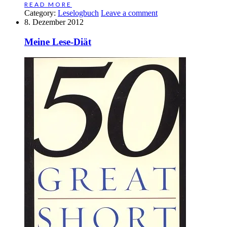
READ MORE
Category:
Leselogbuch
Leave a comment
8. Dezember 2012
Meine Lese-Diät