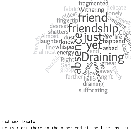
Sad and lonely

He is right there on the other end of the line. My frie