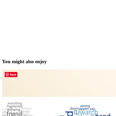
You might also enjoy
Save