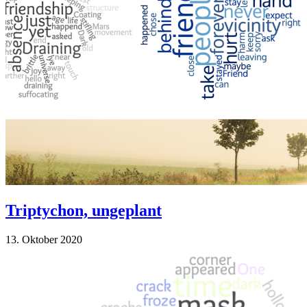
Triptychon, ungeplant
13. Oktober 2020