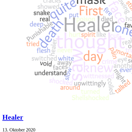
Healer
13. Oktober 2020