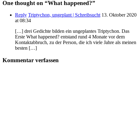
One thought on “
What happened?
”
Reply
Triptychon, ungeplant | Schreibsucht
13. Oktober 2020
at 08:34
[…] drei Gedichte bilden ein ungeplantes Triptychon. Das
Erste What happened? entstand rund 4 Monate vor dem
Kontaktabbruch, zu der Person, die ich viele Jahre als meinen
besten […]
Kommentar verfassen