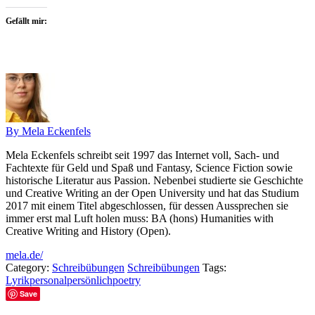
Gefällt mir:
By Mela Eckenfels
Mela Eckenfels schreibt seit 1997 das Internet voll, Sach- und
Fachtexte für Geld und Spaß und Fantasy, Science Fiction sowie
historische Literatur aus Passion. Nebenbei studierte sie Geschichte
und Creative Writing an der Open University und hat das Studium
2017 mit einem Titel abgeschlossen, für dessen Aussprechen sie
immer erst mal Luft holen muss: BA (hons) Humanities with
Creative Writing and History (Open).
mela.de/
Category:
Schreibübungen
Schreibübungen
Tags:
Lyrik
personal
persönlich
poetry
Save