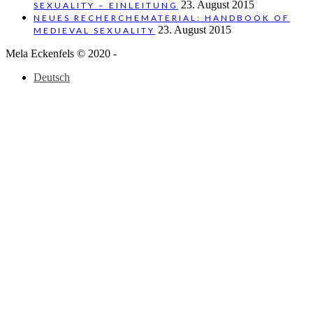
23. August 2015
SEXUALITY – EINLEITUNG
NEUES RECHERCHEMATERIAL: HANDBOOK OF
23. August 2015
MEDIEVAL SEXUALITY
Mela Eckenfels © 2020 -
Deutsch