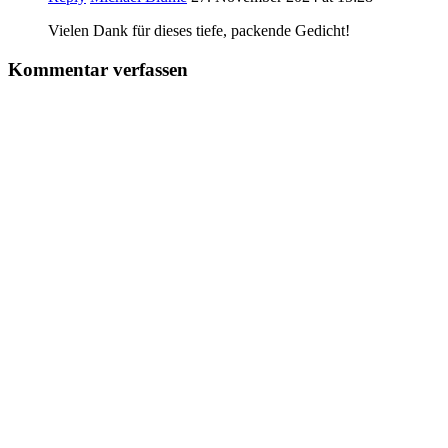
Vielen Dank für dieses tiefe, packende Gedicht!
Kommentar verfassen