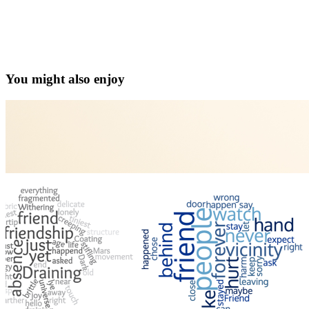
You might also enjoy