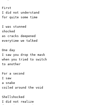
First

I did not understand

for quite some time

I was stunned

shocked

as cracks deepened

everytime we talked

One day

I saw you drop the mask

when you tried to switch

to another

For a second

I saw

a snake

coiled around the void

Shellshocked

I did not realize
