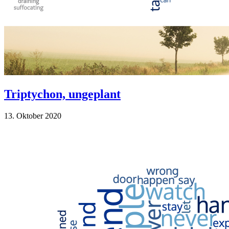
Triptychon, ungeplant
13. Oktober 2020