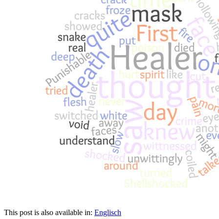
This post is also available in:
Englisch