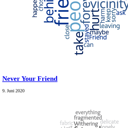
Never Your Friend
9. Juni 2020