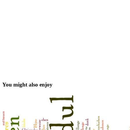
You might also enjoy