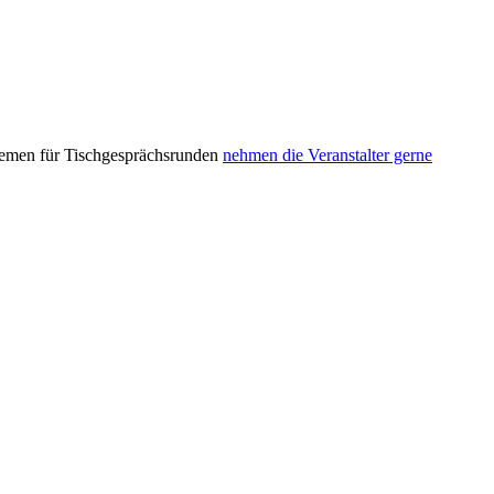
hemen für Tischgesprächsrunden
nehmen die Veranstalter gerne