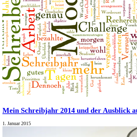
Mein Schreibjahr 2014 und der Ausblick a
1. Januar 2015