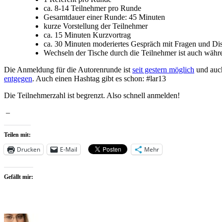
ca. 8-14 Teilnehmer pro Runde
Gesamtdauer einer Runde: 45 Minuten
kurze Vorstellung der Teilnehmer
ca. 15 Minuten Kurzvortrag
ca. 30 Minuten moderiertes Gespräch mit Fragen und Di
Wechseln der Tische durch die Teilnehmer ist auch währ
Die Anmeldung für die Autorenrunde ist
seit gestern möglich
und auc
entgegen
. Auch einen Hashtag gibt es schon: #lar13
Die Teilnehmerzahl ist begrenzt. Also schnell anmelden!
–
Teilen mit:
Drucken
E-Mail
Mehr
Gefällt mir: