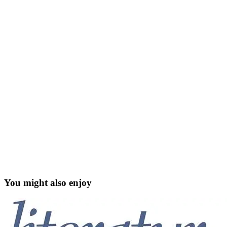
You might also enjoy