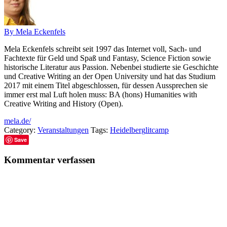
By Mela Eckenfels
Mela Eckenfels schreibt seit 1997 das Internet voll, Sach- und
Fachtexte für Geld und Spaß und Fantasy, Science Fiction sowie
historische Literatur aus Passion. Nebenbei studierte sie Geschichte
und Creative Writing an der Open University und hat das Studium
2017 mit einem Titel abgeschlossen, für dessen Aussprechen sie
immer erst mal Luft holen muss: BA (hons) Humanities with
Creative Writing and History (Open).
mela.de/
Category:
Veranstaltungen
Tags:
Heidelberg
litcamp
Save
Kommentar verfassen