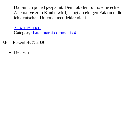
Da bin ich ja mal gespannt. Denn ob der Tolino eine echte
Alternative zum Kindle wird, hängt an einigen Faktoren die
ich deutschen Unternehmen leider nicht ...
READ MORE
Category:
Buchmarkt
comments 4
Mela Eckenfels © 2020 -
Deutsch