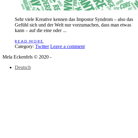
Sehr viele Kreative kennen das Impostor Syndrom – also das
Gefühl sich und der Welt nur vorzumachen, dass man etwas
kann – auf die eine oder ...
READ MORE
Category:
Twitter
Leave a comment
Mela Eckenfels © 2020 -
Deutsch