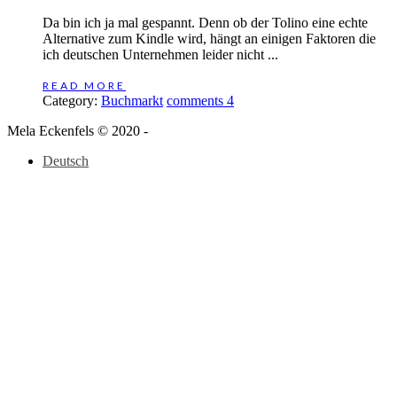
Da bin ich ja mal gespannt. Denn ob der Tolino eine echte
Alternative zum Kindle wird, hängt an einigen Faktoren die
ich deutschen Unternehmen leider nicht ...
READ MORE
Category:
Buchmarkt
comments 4
Mela Eckenfels © 2020 -
Deutsch