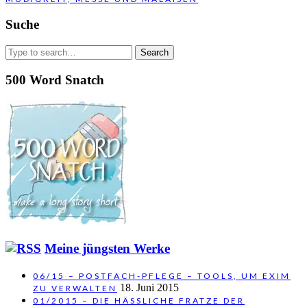
Suche
Search
for:
500 Word Snatch
Meine jüngsten Werke
06/15 – POSTFACH-PFLEGE – TOOLS, UM EXIM
18. Juni 2015
ZU VERWALTEN
01/2015 – DIE HÄSSLICHE FRATZE DER