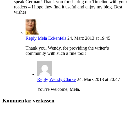
speak German! Thank you for sharing our Timeline with your
readers – I hope they find it useful and enjoy my blog. Best
wishes.
Reply
Mela Eckenfels
24. März 2013 at 19:45
Thank you, Wendy, for providing the writer’s
community with such a fine tool!
Reply
Wendy Clarke
24. März 2013 at 20:47
You’re welcome, Mela.
Kommentar verfassen