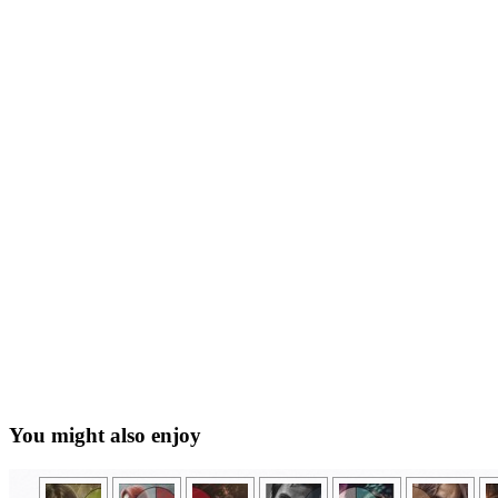
You might also enjoy