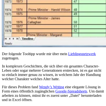
Der folgende Tooltipp wurde mir über mein
Lieblingsnetzwerk
zugetragen.
In komplexen Geschichten, die sich über ein gesamtes Character-
Leben oder sogar mehrere Generationen erstrecken, ist es gar nicht
so einfach immer genau zu wissen, in welchem Jahr der Handlung
welcher Charakter welches Alter hatte.
Für dieses Problem fand
Wendy’s Writing
eine elegante Lösung in
Form eines öffentlich zugänglichen
Google-Spreadsheets
. Um damit
arbeiten zu können, müsst ihr es zuerst unter „Datei“ herunterladen
und in Excel öffnen.