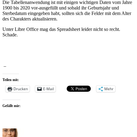
Die Tabellenanwendung ist mit einigen wichtigen Daten vom Jahre
1900 bis 2020 vor-ausgefüllt und sobald ihr Geburtsjahr und
Sterbedatum eingegeben habt, sollten sich die Felder mit dem Alter
des Charakters aktualisieren.
Unter Libre Office mag das Spreadsheet leider nicht so recht.
Schade.
–
Teilen mit:
Drucken
E-Mail
Mehr
Gefällt mir: