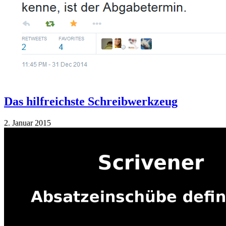
Das hilfreichste Schreibwerkzeug
2. Januar 2015