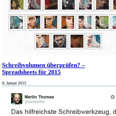
Schreibvolumen überprüfen? –
Spreadsheets für 2015
8. Januar 2015