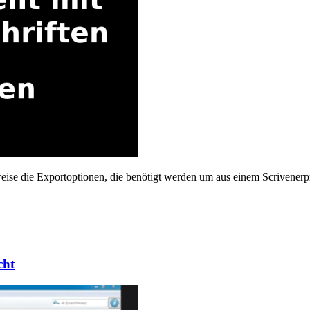
eise die Exportoptionen, die benötigt werden um aus einem Scrivenerp
cht