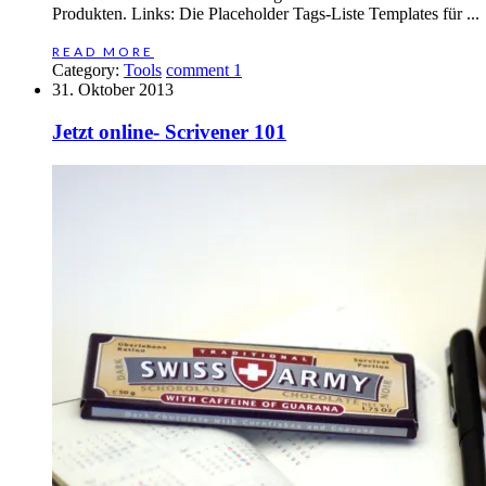
Produkten. Links: Die Placeholder Tags-Liste Templates für ...
READ MORE
Category:
Tools
comment 1
31. Oktober 2013
Jetzt online- Scrivener 101