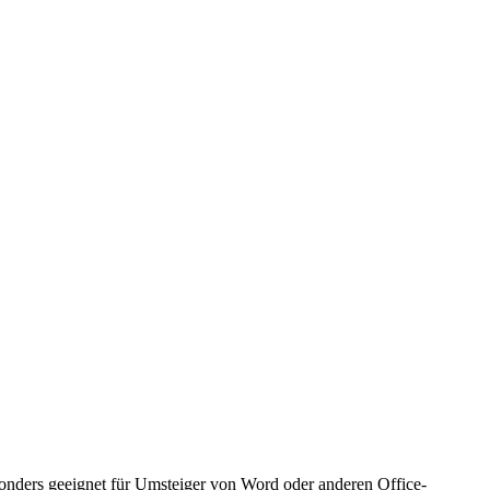
sonders geeignet für Umsteiger von Word oder anderen Office-