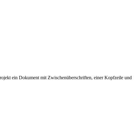
rojekt ein Dokument mit Zwischenüberschriften, einer Kopfzeile und