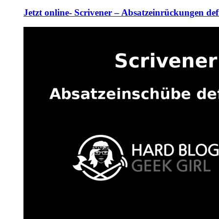
Jetzt online- Scrivener – Absatzeinrückungen def