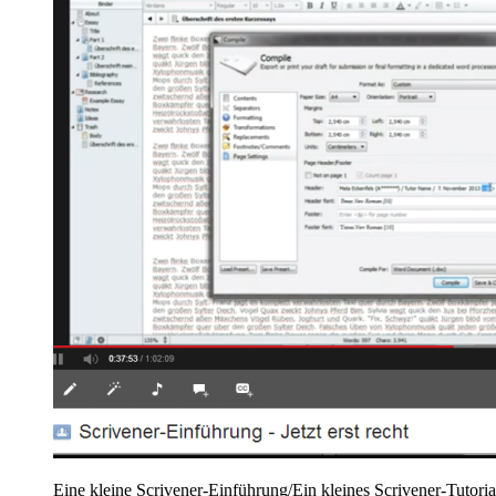
Eine kleine Scrivener-Einführung/Ein kleines Scrivener-Tutori