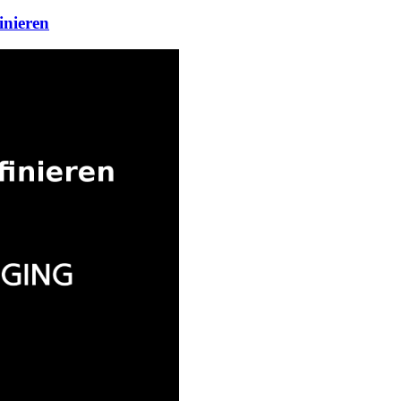
inieren